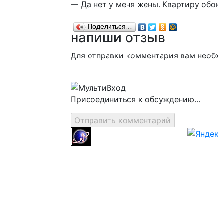
— Да нет у меня жены. Квартиру обо
Поделиться…
напиши отзыв
Для отправки комментария вам нео
Присоединиться к обсуждению...