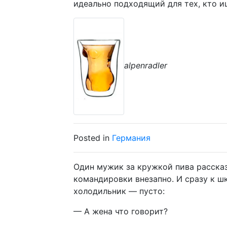
идеально подходящий для тех, кто и
alpenradler
Posted in
Германия
Один мужик за кружкой пива расск
командировки внезапно. И сразу к ш
холодильник — пусто:
— А жена что говорит?