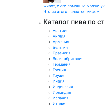
живот, с его помощью можно ук
Что из этого является мифом, а 
Каталог пива по с
Австрия
Англия
Армения
Бельгия
Бразилия
Великобритания
Германия
Греция
Грузия
Индия
Индонезия
Ирландия
Испания
Италия