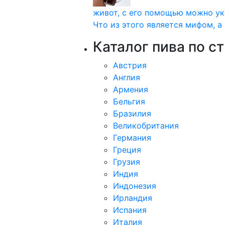
живот, с его помощью можно ук
Что из этого является мифом, а 
Каталог пива по с
Австрия
Англия
Армения
Бельгия
Бразилия
Великобритания
Германия
Греция
Грузия
Индия
Индонезия
Ирландия
Испания
Италия