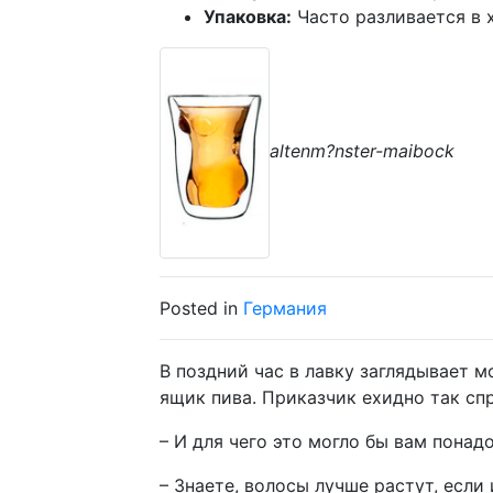
Упаковка:
Часто разливается в 
altenm?nster-maibock
Posted in
Германия
В поздний час в лавку заглядывает м
ящик пива. Приказчик ехидно так сп
– И для чего это могло бы вам понад
– Знаете, волосы лучше растут, если