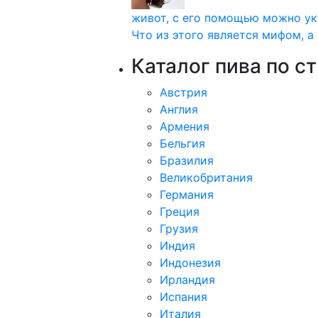
живот, с его помощью можно ук
Что из этого является мифом, а 
Каталог пива по с
Австрия
Англия
Армения
Бельгия
Бразилия
Великобритания
Германия
Греция
Грузия
Индия
Индонезия
Ирландия
Испания
Италия