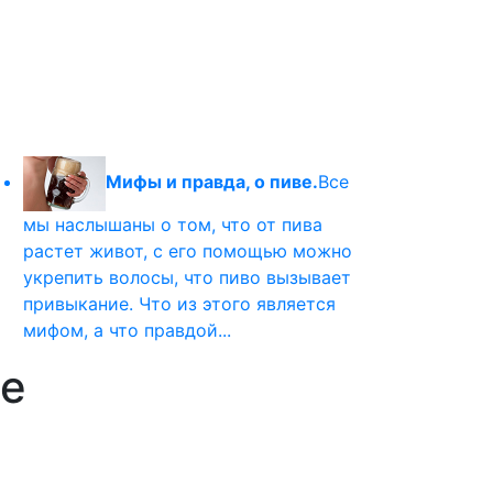
Мифы и правда, о пиве.
Все
мы наслышаны о том, что от пива
растет живот, с его помощью можно
укрепить волосы, что пиво вызывает
привыкание. Что из этого является
мифом, а что правдой...
se