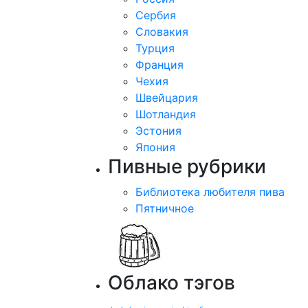
Сербия
Словакия
Турция
Франция
Чехия
Швейцария
Шотландия
Эстония
Япония
Пивные рубрики
Библиотека любителя пива
Пятничное
Облако тэгов