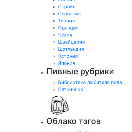
Сербия
Словакия
Турция
Франция
Чехия
Швейцария
Шотландия
Эстония
Япония
Пивные рубрики
Библиотека любителя пива
Пятничное
Облако тэгов