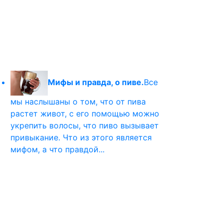
Мифы и правда, о пиве.
Все
мы наслышаны о том, что от пива
растет живот, с его помощью можно
укрепить волосы, что пиво вызывает
привыкание. Что из этого является
мифом, а что правдой...