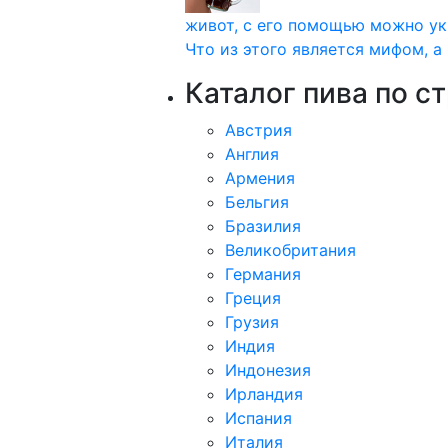
живот, с его помощью можно ук
Что из этого является мифом, а 
Каталог пива по с
Австрия
Англия
Армения
Бельгия
Бразилия
Великобритания
Германия
Греция
Грузия
Индия
Индонезия
Ирландия
Испания
Италия