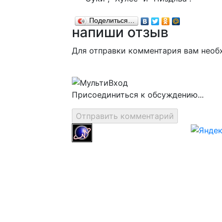
Поделиться…
напиши отзыв
Для отправки комментария вам нео
Присоединиться к обсуждению...